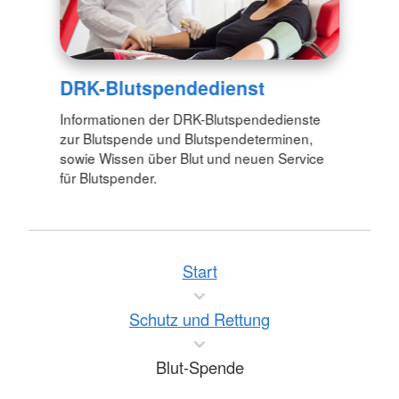
DRK-Blutspendedienst
Informationen der DRK-Blutspendedienste
zur Blutspende und Blutspendeterminen,
sowie Wissen über Blut und neuen Service
für Blutspender.
Start
Schutz und Rettung
Blut-Spende