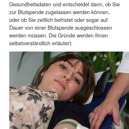
Gesundheitsdaten und entscheidet dann, ob Sie
zur Blutspende zugelassen werden können,
oder ob Sie zeitlich befristet oder sogar auf
Dauer von einer Blutspende ausgeschlossen
werden müssen. Die Gründe werden Ihnen
selbstverständlich erläutert.