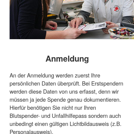
Anmeldung
An der Anmeldung werden zuerst Ihre
persönlichen Daten überprüft. Bei Erstspendern
werden diese Daten von uns erfasst, denn wir
müssen ja jede Spende genau dokumentieren.
Hierfür benötigen Sie nicht nur Ihren
Blutspender- und Unfallhilfepass sondern auch
unbedingt einen gültigen Lichtbildausweis (z.B.
Personalausweis).