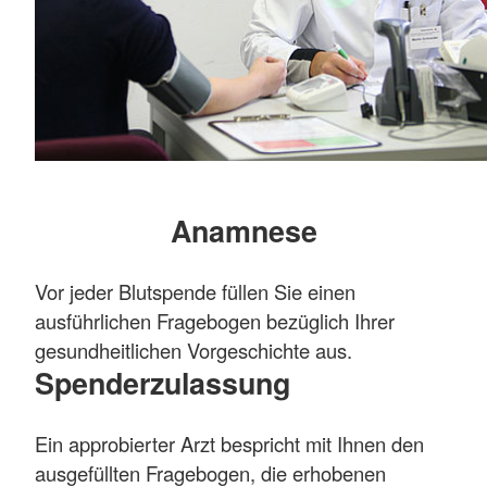
Anamnese
Vor jeder Blutspende füllen Sie einen
ausführlichen Fragebogen bezüglich Ihrer
gesundheitlichen Vorgeschichte aus.
Spenderzulassung
Ein approbierter Arzt bespricht mit Ihnen den
ausgefüllten Fragebogen, die erhobenen