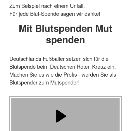
Zum Beispiel nach einem Unfall.
Für jede Blut-Spende sagen wir danke!
Mit Blutspenden Mut
spenden
Deutschlands Fußballer setzen sich für die
Blutspende beim Deutschen Roten Kreuz ein.
Machen Sie es wie die Profis - werden Sie als
Blutspender zum Mutspender!