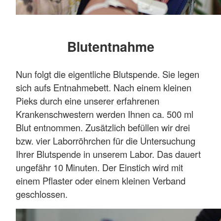
Blutentnahme
Nun folgt die eigentliche Blutspende. Sie legen
sich aufs Entnahmebett. Nach einem kleinen
Pieks durch eine unserer erfahrenen
Krankenschwestern werden Ihnen ca. 500 ml
Blut entnommen. Zusätzlich befüllen wir drei
bzw. vier Laborröhrchen für die Untersuchung
Ihrer Blutspende in unserem Labor. Das dauert
ungefähr 10 Minuten. Der Einstich wird mit
einem Pflaster oder einem kleinen Verband
geschlossen.