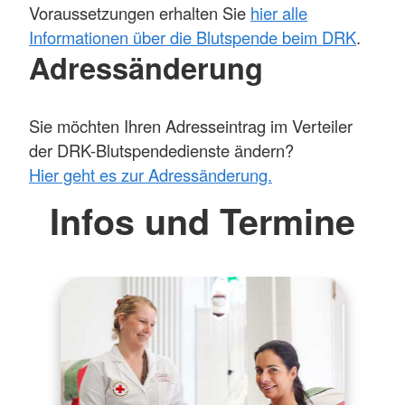
Voraussetzungen erhalten Sie
hier alle
Informationen über die Blutspende beim DRK
.
Adressänderung
Sie möchten Ihren Adresseintrag im Verteiler
der DRK-Blutspendedienste ändern?
Hier geht es zur Adressänderung.
Infos und Termine