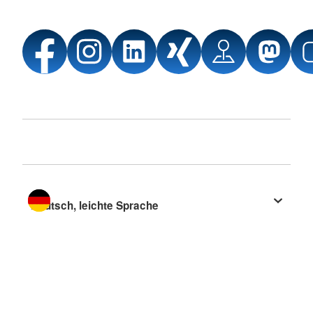
Sprache wechseln zu