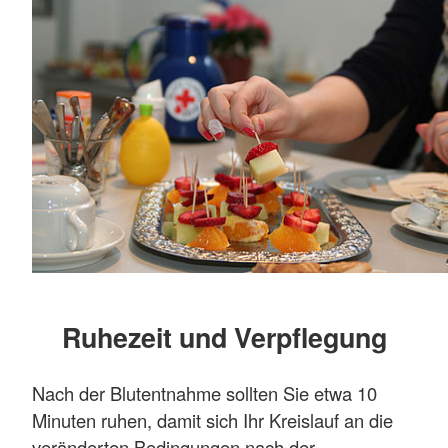
Ruhezeit und Verpflegung
Nach der Blutentnahme sollten Sie etwa 10
Minuten ruhen, damit sich Ihr Kreislauf an die
veränderten Bedingungen nach der