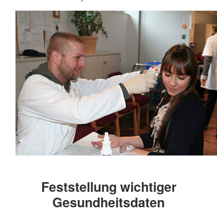
Feststellung wichtiger
Gesundheitsdaten