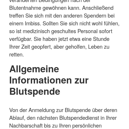
Blutentnahme gewöhnen kann. Anschließend
treffen Sie sich mit den anderen Spendern bei
einem Imbiss. Sollten Sie sich nicht wohl fühlen,
so ist medizinisch geschultes Personal sofort
verfügbar. Sie haben jetzt etwa eine Stunde
Ihrer Zeit geopfert, aber geholfen, Leben zu
retten.
Allgemeine
Informationen zur
Blutspende
Von der Anmeldung zur Blutspende über deren
Ablauf, den nächsten Blutspendedienst in Ihrer
Nachbarschaft bis zu Ihren persönlichen