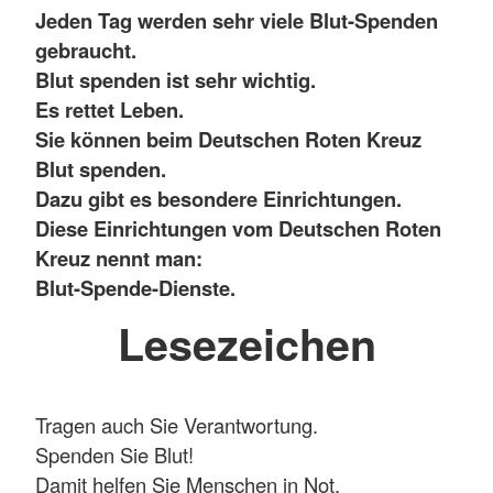
Jeden Tag werden sehr viele Blut-Spenden
gebraucht.
Blut spenden ist sehr wichtig.
Es rettet Leben.
Sie können beim Deutschen Roten Kreuz
Blut spenden.
Dazu gibt es besondere Einrichtungen.
Diese Einrichtungen vom Deutschen Roten
Kreuz nennt man:
Blut-Spende-Dienste.
Lesezeichen
Tragen auch Sie Verantwortung.
Spenden Sie Blut!
Damit helfen Sie Menschen in Not.