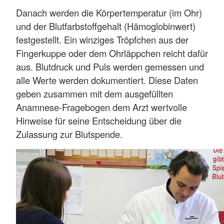
Danach werden die Körpertemperatur (im Ohr)
und der Blutfarbstoffgehalt (Hämoglobinwert)
festgestellt. Ein winziges Tröpfchen aus der
Fingerkuppe oder dem Ohrläppchen reicht dafür
aus. Blutdruck und Puls werden gemessen und
alle Werte werden dokumentiert. Diese Daten
geben zusammen mit dem ausgefüllten
Anamnese-Fragebogen dem Arzt wertvolle
Hinweise für seine Entscheidung über die
Zulassung zur Blutspende.