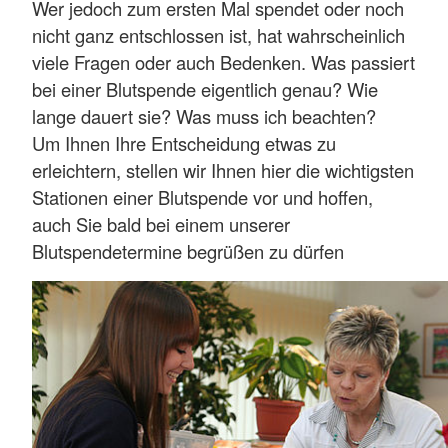
Wer jedoch zum ersten Mal spendet oder noch
nicht ganz entschlossen ist, hat wahrscheinlich
viele Fragen oder auch Bedenken. Was passiert
bei einer Blutspende eigentlich genau? Wie
lange dauert sie? Was muss ich beachten?
Um Ihnen Ihre Entscheidung etwas zu
erleichtern, stellen wir Ihnen hier die wichtigsten
Stationen einer Blutspende vor und hoffen,
auch Sie bald bei einem unserer
Blutspendetermine begrüßen zu dürfen